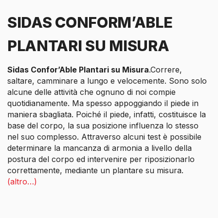
SIDAS CONFORM’ABLE
PLANTARI SU MISURA
Sidas Confor’Able Plantari su Misura
.Correre,
saltare, camminare a lungo e velocemente. Sono solo
alcune delle attività che ognuno di noi compie
quotidianamente. Ma spesso appoggiando il piede in
maniera sbagliata. Poiché il piede, infatti, costituisce la
base del corpo, la sua posizione influenza lo stesso
nel suo complesso. Attraverso alcuni test è possibile
determinare la mancanza di armonia a livello della
postura del corpo ed intervenire per riposizionarlo
correttamente, mediante un plantare su misura.
(altro…)