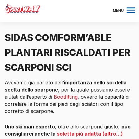
MENU
SIDAS COMFORM’ABLE
PLANTARI RISCALDATI PER
SCARPONI SCI
Avevamo già parlato dell’
importanza nello sci della
scelta dello scarpone
, per la quale possiamo essere
aiutati dall’esperto di
Bootfitting
, ovvero la capacità di
correlare la forma dei piedi degli sciatori con il tipo
corretto di scarpone.
Uno ski man esperto
, oltre allo scarpone giusto,
può
consigliarci anche la
soletta più adatta
(altro…)