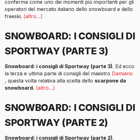
conferma come uno dei momenti più importanti per gli
operatori del mercato italiano dello snowboard e dello
freeski.
(altro…)
SNOWBOARD: I CONSIGLI DI
SPORTWAY (PARTE 3)
Snowboard: i consigli di Sportway (parte 3)
. Ed ecco
la terza e ultima parte di consigli del maestro
Damiano
, questa volta relativa alla scelta dello
scarpone da
snowboard.
(altro…)
SNOWBOARD: I CONSIGLI DI
SPORTWAY (PARTE 2)
Snowboard: i consigli di Sportway (parte 2)
.