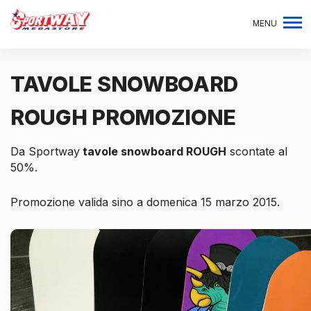
MENU
TAVOLE SNOWBOARD
ROUGH PROMOZIONE
Da Sportway
tavole snowboard ROUGH
scontate al
50%.
Promozione valida sino a domenica 15 marzo 2015.