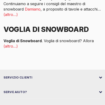
Continuiamo a seguire i consigli del maestro di
snowboard
Damiano
, a proposito di tavole e attacchi…
(altro…)
VOGLIA DI SNOWBOARD
Voglia di Snowboard
. Voglia di snowboard? Allora
(altro…)
SERVIZIO CLIENTI
SERVE AIUTO?