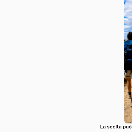
La scelta può