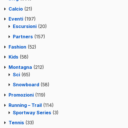
Calcio
(21)
Eventi
(197)
Escursioni
(20)
Partners
(157)
Fashion
(52)
Kids
(58)
Montagna
(212)
Sci
(65)
Snowboard
(58)
Promozioni
(119)
Running – Trail
(114)
Sportway Series
(3)
Tennis
(33)