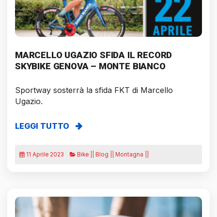
MARCELLO UGAZIO SFIDA IL RECORD
SKYBIKE GENOVA – MONTE BIANCO
Sportway sosterrà la sfida FKT di Marcello
Ugazio.
LEGGI TUTTO
11 Aprile 2023
Bike || Blog || Montagna ||