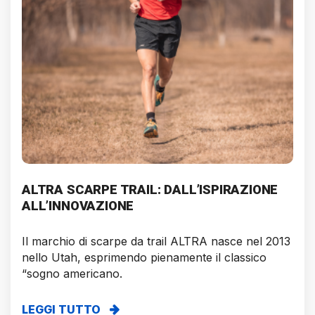
ALTRA SCARPE TRAIL: DALL’ISPIRAZIONE
ALL’INNOVAZIONE
Il marchio di scarpe da trail ALTRA nasce nel 2013
nello Utah, esprimendo pienamente il classico
“sogno americano.
LEGGI TUTTO