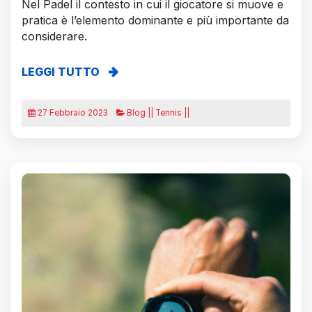
Nel Padel il contesto in cui il giocatore si muove e
pratica è l’elemento dominante e più importante da
considerare.
LEGGI TUTTO
27 Febbraio 2023
Blog || Tennis ||