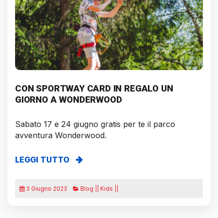
CON SPORTWAY CARD IN REGALO UN
GIORNO A WONDERWOOD
Sabato 17 e 24 giugno gratis per te il parco
avventura Wonderwood.
LEGGI TUTTO
3 Giugno 2023
Blog || Kids ||