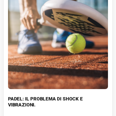
PADEL: IL PROBLEMA DI SHOCK E
VIBRAZIONI.