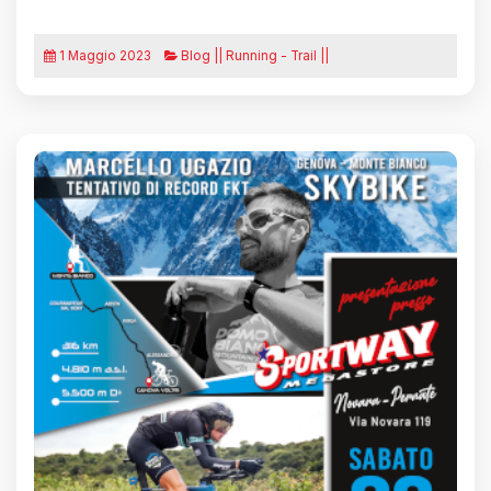
1 Maggio 2023
Blog || Running - Trail ||