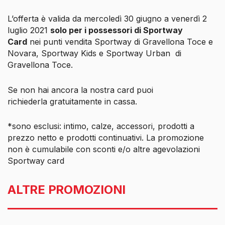
L’offerta è valida da mercoledì 30 giugno a venerdì 2
luglio 2021
solo per i possessori di Sportway
Card
nei punti vendita Sportway di Gravellona Toce e
Novara, Sportway Kids e Sportway Urban di
Gravellona Toce.
Se non hai ancora la nostra card puoi
richiederla gratuitamente in cassa.
*sono esclusi: intimo, calze, accessori, prodotti a
prezzo netto e prodotti continuativi. La promozione
non è cumulabile con sconti e/o altre agevolazioni
Sportway card
ALTRE PROMOZIONI