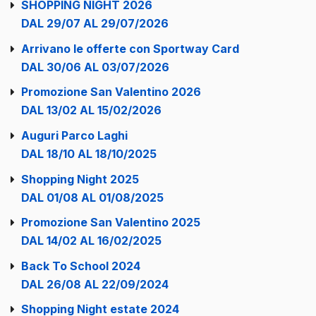
SHOPPING NIGHT 2026
DAL 29/07 AL 29/07/2026
Arrivano le offerte con Sportway Card
DAL 30/06 AL 03/07/2026
Promozione San Valentino 2026
DAL 13/02 AL 15/02/2026
Auguri Parco Laghi
DAL 18/10 AL 18/10/2025
Shopping Night 2025
DAL 01/08 AL 01/08/2025
Promozione San Valentino 2025
DAL 14/02 AL 16/02/2025
Back To School 2024
DAL 26/08 AL 22/09/2024
Shopping Night estate 2024