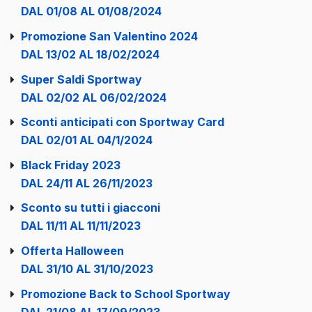
DAL 01/08 AL 01/08/2024
Promozione San Valentino 2024
DAL 13/02 AL 18/02/2024
Super Saldi Sportway
DAL 02/02 AL 06/02/2024
Sconti anticipati con Sportway Card
DAL 02/01 AL 04/1/2024
Black Friday 2023
DAL 24/11 AL 26/11/2023
Sconto su tutti i giacconi
DAL 11/11 AL 11/11/2023
Offerta Halloween
DAL 31/10 AL 31/10/2023
Promozione Back to School Sportway
DAL 21/08 AL 17/09/2023