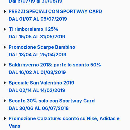
Dal 6/07/19 al 30/08/19
PREZZI SPECIALI CON SPORTWAY CARD
DAL 01/07 AL 05/07/2019
Ti rimborsiamo il 25%
DAL 15/05 AL 31/05/2019
Promozione Scarpe Bambino
DAL 13/04 AL 25/04/2019
Saldi inverno 2018: parte lo sconto 50%
DAL 16/02 AL 01/03/2019
Speciale San Valentino 2019
DAL 02/14 AL 14/02/2019
Sconto 30% solo con Sportway Card
DAL 30/06 AL 06/07/2018
Promozione Calzature: sconto su Nike, Adidas e
Vans