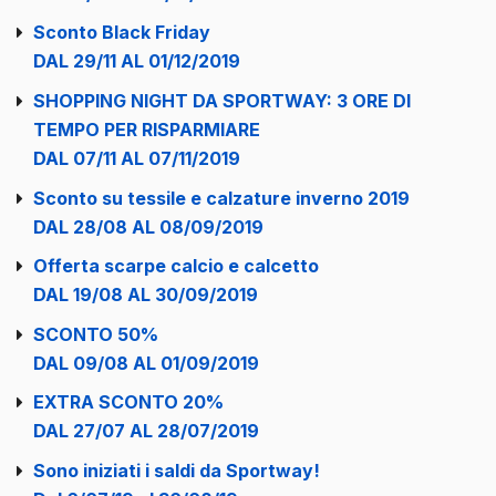
Sconto Black Friday
DAL 29/11 AL 01/12/2019
SHOPPING NIGHT DA SPORTWAY: 3 ORE DI
TEMPO PER RISPARMIARE
DAL 07/11 AL 07/11/2019
Sconto su tessile e calzature inverno 2019
DAL 28/08 AL 08/09/2019
Offerta scarpe calcio e calcetto
DAL 19/08 AL 30/09/2019
SCONTO 50%
DAL 09/08 AL 01/09/2019
EXTRA SCONTO 20%
DAL 27/07 AL 28/07/2019
Sono iniziati i saldi da Sportway!