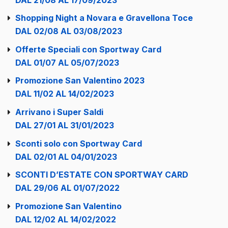
Shopping Night a Novara e Gravellona Toce
DAL 02/08 AL 03/08/2023
Offerte Speciali con Sportway Card
DAL 01/07 AL 05/07/2023
Promozione San Valentino 2023
DAL 11/02 AL 14/02/2023
Arrivano i Super Saldi
DAL 27/01 AL 31/01/2023
Sconti solo con Sportway Card
DAL 02/01 AL 04/01/2023
SCONTI D’ESTATE CON SPORTWAY CARD
DAL 29/06 AL 01/07/2022
Promozione San Valentino
DAL 12/02 AL 14/02/2022