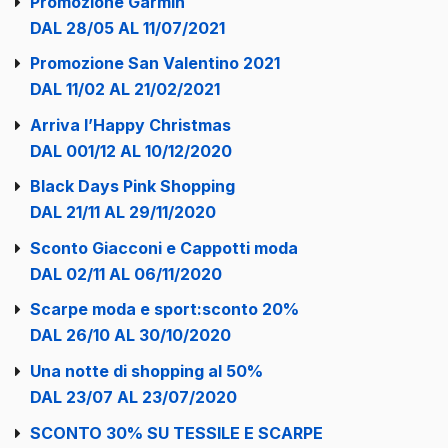
Promozione Garmin
DAL 28/05 AL 11/07/2021
Promozione San Valentino 2021
DAL 11/02 AL 21/02/2021
Arriva l’Happy Christmas
DAL 001/12 AL 10/12/2020
Black Days Pink Shopping
DAL 21/11 AL 29/11/2020
Sconto Giacconi e Cappotti moda
DAL 02/11 AL 06/11/2020
Scarpe moda e sport:sconto 20%
DAL 26/10 AL 30/10/2020
Una notte di shopping al 50%
DAL 23/07 AL 23/07/2020
SCONTO 30% SU TESSILE E SCARPE