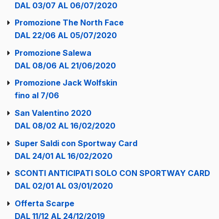
DAL 03/07 AL 06/07/2020
Promozione The North Face
DAL 22/06 AL 05/07/2020
Promozione Salewa
DAL 08/06 AL 21/06/2020
Promozione Jack Wolfskin
fino al 7/06
San Valentino 2020
DAL 08/02 AL 16/02/2020
Super Saldi con Sportway Card
DAL 24/01 AL 16/02/2020
SCONTI ANTICIPATI SOLO CON SPORTWAY CARD
DAL 02/01 AL 03/01/2020
Offerta Scarpe
DAL 11/12 AL 24/12/2019