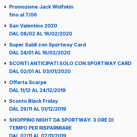
Promozione Jack Wolfskin
fino al 7/06
San Valentino 2020
DAL 08/02 AL 16/02/2020
Super Saldi con Sportway Card
DAL 24/01 AL 16/02/2020
SCONTI ANTICIPATI SOLO CON SPORTWAY CARD
DAL 02/01 AL 03/01/2020
Offerta Scarpe
DAL 11/12 AL 24/12/2019
Sconto Black Friday
DAL 29/11 AL 01/12/2019
SHOPPING NIGHT DA SPORTWAY: 3 ORE DI
TEMPO PER RISPARMIARE
DAL 07/11 AL 07/11/2019