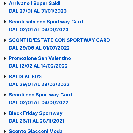
Arrivano i Super Saldi
DAL 27/01 AL 31/01/2023
Sconti solo con Sportway Card
DAL 02/01 AL 04/01/2023
SCONTI D’ESTATE CON SPORTWAY CARD
DAL 29/06 AL 01/07/2022
Promozione San Valentino
DAL 12/02 AL 14/02/2022
SALDI AL 50%
DAL 29/01 AL 28/02/2022
Sconti con Sportway Card
DAL 02/01 AL 04/01/2022
Black Friday Sportway
DAL 26/11 AL 28/11/2021
Sconto Giacconi Moda