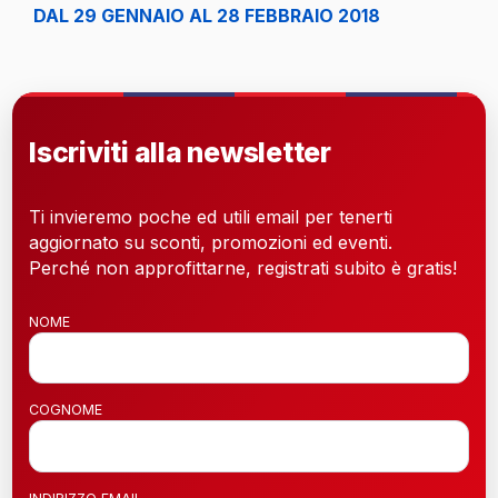
DAL 29 GENNAIO AL 28 FEBBRAIO 2018
Iscriviti alla newsletter
Ti invieremo poche ed utili email per tenerti
aggiornato su sconti, promozioni ed eventi.
Perché non approfittarne, registrati subito è gratis!
NOME
COGNOME