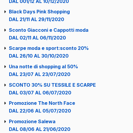
DAL 001/12 AL 10/12/2020
Black Days Pink Shopping
DAL 21/11 AL 29/11/2020
Sconto Giacconi e Cappotti moda
DAL 02/11 AL 06/11/2020
Scarpe moda e sport:sconto 20%
DAL 26/10 AL 30/10/2020
Una notte di shopping al 50%
DAL 23/07 AL 23/07/2020
SCONTO 30% SU TESSILE E SCARPE
DAL 03/07 AL 06/07/2020
Promozione The North Face
DAL 22/06 AL 05/07/2020
Promozione Salewa
DAL 08/06 AL 21/06/2020