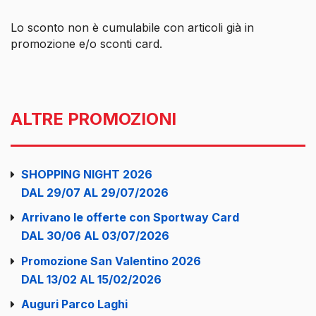
Lo sconto non è cumulabile con articoli già in
promozione e/o sconti card.
ALTRE PROMOZIONI
SHOPPING NIGHT 2026
DAL 29/07 AL 29/07/2026
Arrivano le offerte con Sportway Card
DAL 30/06 AL 03/07/2026
Promozione San Valentino 2026
DAL 13/02 AL 15/02/2026
Auguri Parco Laghi