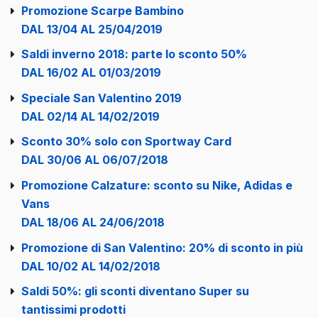
Promozione Scarpe Bambino
DAL 13/04 AL 25/04/2019
Saldi inverno 2018: parte lo sconto 50%
DAL 16/02 AL 01/03/2019
Speciale San Valentino 2019
DAL 02/14 AL 14/02/2019
Sconto 30% solo con Sportway Card
DAL 30/06 AL 06/07/2018
Promozione Calzature: sconto su Nike, Adidas e
Vans
DAL 18/06 AL 24/06/2018
Promozione di San Valentino: 20% di sconto in più
DAL 10/02 AL 14/02/2018
Saldi 50%: gli sconti diventano Super su
tantissimi prodotti