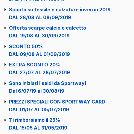
Sconto su tessile e calzature inverno 2019
DAL 28/08 AL 08/09/2019
Offerta scarpe calcio e calcetto
DAL 19/08 AL 30/09/2019
SCONTO 50%
DAL 09/08 AL 01/09/2019
EXTRA SCONTO 20%
DAL 27/07 AL 28/07/2019
Sono iniziati i saldi da Sportway!
Dal 6/07/19 al 30/08/19
PREZZI SPECIALI CON SPORTWAY CARD
DAL 01/07 AL 05/07/2019
Ti rimborsiamo il 25%
DAL 15/05 AL 31/05/2019