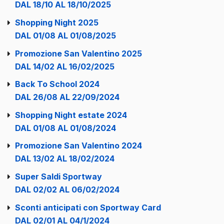
DAL 18/10 AL 18/10/2025
Shopping Night 2025
DAL 01/08 AL 01/08/2025
Promozione San Valentino 2025
DAL 14/02 AL 16/02/2025
Back To School 2024
DAL 26/08 AL 22/09/2024
Shopping Night estate 2024
DAL 01/08 AL 01/08/2024
Promozione San Valentino 2024
DAL 13/02 AL 18/02/2024
Super Saldi Sportway
DAL 02/02 AL 06/02/2024
Sconti anticipati con Sportway Card
DAL 02/01 AL 04/1/2024