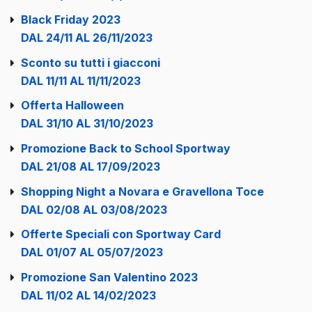
Black Friday 2023
DAL 24/11 AL 26/11/2023
Sconto su tutti i giacconi
DAL 11/11 AL 11/11/2023
Offerta Halloween
DAL 31/10 AL 31/10/2023
Promozione Back to School Sportway
DAL 21/08 AL 17/09/2023
Shopping Night a Novara e Gravellona Toce
DAL 02/08 AL 03/08/2023
Offerte Speciali con Sportway Card
DAL 01/07 AL 05/07/2023
Promozione San Valentino 2023
DAL 11/02 AL 14/02/2023