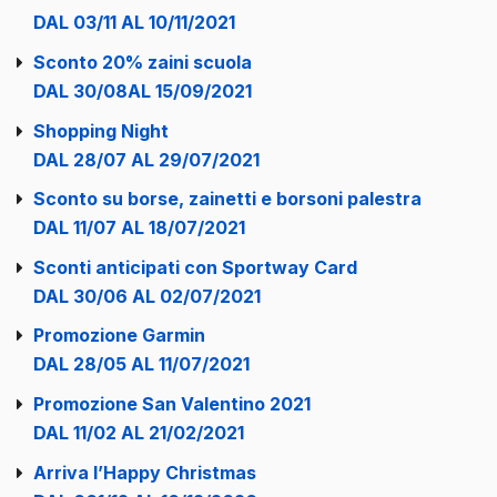
DAL 03/11 AL 10/11/2021
Sconto 20% zaini scuola
DAL 30/08AL 15/09/2021
Shopping Night
DAL 28/07 AL 29/07/2021
Sconto su borse, zainetti e borsoni palestra
DAL 11/07 AL 18/07/2021
Sconti anticipati con Sportway Card
DAL 30/06 AL 02/07/2021
Promozione Garmin
DAL 28/05 AL 11/07/2021
Promozione San Valentino 2021
DAL 11/02 AL 21/02/2021
Arriva l’Happy Christmas