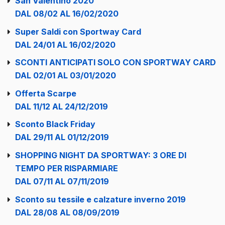
San Valentino 2020
DAL 08/02 AL 16/02/2020
Super Saldi con Sportway Card
DAL 24/01 AL 16/02/2020
SCONTI ANTICIPATI SOLO CON SPORTWAY CARD
DAL 02/01 AL 03/01/2020
Offerta Scarpe
DAL 11/12 AL 24/12/2019
Sconto Black Friday
DAL 29/11 AL 01/12/2019
SHOPPING NIGHT DA SPORTWAY: 3 ORE DI
TEMPO PER RISPARMIARE
DAL 07/11 AL 07/11/2019
Sconto su tessile e calzature inverno 2019
DAL 28/08 AL 08/09/2019