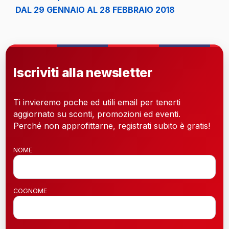
DAL 29 GENNAIO AL 28 FEBBRAIO 2018
Iscriviti alla newsletter
Ti invieremo poche ed utili email per tenerti
aggiornato su sconti, promozioni ed eventi.
Perché non approfittarne, registrati subito è gratis!
NOME
COGNOME