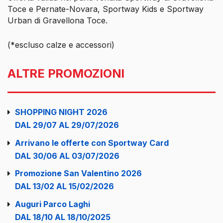
Toce e Pernate-Novara, Sportway Kids e Sportway
Urban di Gravellona Toce.
(*escluso calze e accessori)
ALTRE PROMOZIONI
SHOPPING NIGHT 2026
DAL 29/07 AL 29/07/2026
Arrivano le offerte con Sportway Card
DAL 30/06 AL 03/07/2026
Promozione San Valentino 2026
DAL 13/02 AL 15/02/2026
Auguri Parco Laghi
DAL 18/10 AL 18/10/2025