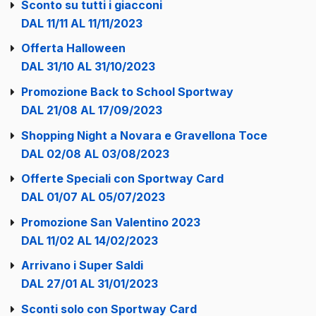
Sconto su tutti i giacconi
DAL 11/11 AL 11/11/2023
Offerta Halloween
DAL 31/10 AL 31/10/2023
Promozione Back to School Sportway
DAL 21/08 AL 17/09/2023
Shopping Night a Novara e Gravellona Toce
DAL 02/08 AL 03/08/2023
Offerte Speciali con Sportway Card
DAL 01/07 AL 05/07/2023
Promozione San Valentino 2023
DAL 11/02 AL 14/02/2023
Arrivano i Super Saldi
DAL 27/01 AL 31/01/2023
Sconti solo con Sportway Card