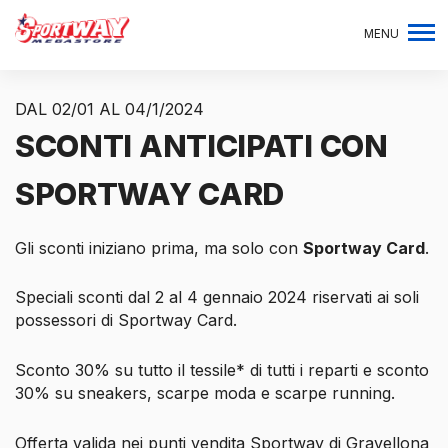
MENU
DAL 02/01 AL 04/1/2024
SCONTI ANTICIPATI CON
SPORTWAY CARD
Gli sconti iniziano prima, ma solo con
Sportway Card
.
Speciali sconti dal 2 al 4 gennaio 2024 riservati ai soli
possessori di Sportway Card.
Sconto 30% su tutto il tessile* di tutti i reparti e sconto
30% su sneakers, scarpe moda e scarpe running.
Offerta valida nei punti vendita Sportway di Gravellona