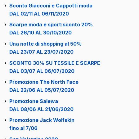
Sconto Giacconi e Cappotti moda
DAL 02/11 AL 06/11/2020
Scarpe moda e sport:sconto 20%
DAL 26/10 AL 30/10/2020
Una notte di shopping al 50%
DAL 23/07 AL 23/07/2020
SCONTO 30% SU TESSILE E SCARPE
DAL 03/07 AL 06/07/2020
Promozione The North Face
DAL 22/06 AL 05/07/2020
Promozione Salewa
DAL 08/06 AL 21/06/2020
Promozione Jack Wolfskin
fino al 7/06