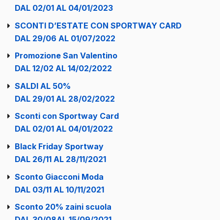
DAL 02/01 AL 04/01/2023
SCONTI D’ESTATE CON SPORTWAY CARD
DAL 29/06 AL 01/07/2022
Promozione San Valentino
DAL 12/02 AL 14/02/2022
SALDI AL 50%
DAL 29/01 AL 28/02/2022
Sconti con Sportway Card
DAL 02/01 AL 04/01/2022
Black Friday Sportway
DAL 26/11 AL 28/11/2021
Sconto Giacconi Moda
DAL 03/11 AL 10/11/2021
Sconto 20% zaini scuola
DAL 30/08AL 15/09/2021