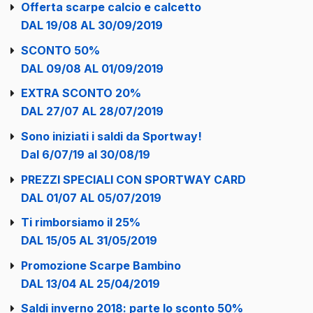
Offerta scarpe calcio e calcetto
DAL 19/08 AL 30/09/2019
SCONTO 50%
DAL 09/08 AL 01/09/2019
EXTRA SCONTO 20%
DAL 27/07 AL 28/07/2019
Sono iniziati i saldi da Sportway!
Dal 6/07/19 al 30/08/19
PREZZI SPECIALI CON SPORTWAY CARD
DAL 01/07 AL 05/07/2019
Ti rimborsiamo il 25%
DAL 15/05 AL 31/05/2019
Promozione Scarpe Bambino
DAL 13/04 AL 25/04/2019
Saldi inverno 2018: parte lo sconto 50%