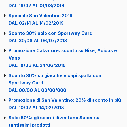
DAL 16/02 AL 01/03/2019
Speciale San Valentino 2019
DAL 02/14 AL 14/02/2019
Sconto 30% solo con Sportway Card
DAL 30/06 AL 06/07/2018
Promozione Calzature: sconto su Nike, Adidas e
Vans
DAL 18/06 AL 24/06/2018
Sconto 30% su giacche e capi spalla con
Sportway Card
DAL 00/00 AL 00/00/000
Promozione di San Valentino: 20% di sconto in più
DAL 10/02 AL 14/02/2018
Saldi 50%: gli sconti diventano Super su
tantissimi prodotti