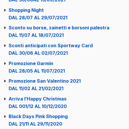
Shopping Night
DAL 28/07 AL 29/07/2021
Sconto su borse, zainetti e borsoni palestra
DAL 11/07 AL 18/07/2021
Sconti anticipati con Sportway Card
DAL 30/06 AL 02/07/2021
Promozione Garmin
DAL 28/05 AL 11/07/2021
Promozione San Valentino 2021
DAL 11/02 AL 21/02/2021
Arriva l’Happy Christmas
DAL 001/12 AL 10/12/2020
Black Days Pink Shopping
DAL 21/11 AL 29/11/2020