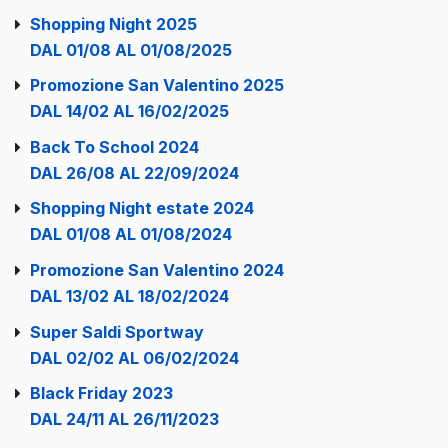
Shopping Night 2025
DAL 01/08 AL 01/08/2025
Promozione San Valentino 2025
DAL 14/02 AL 16/02/2025
Back To School 2024
DAL 26/08 AL 22/09/2024
Shopping Night estate 2024
DAL 01/08 AL 01/08/2024
Promozione San Valentino 2024
DAL 13/02 AL 18/02/2024
Super Saldi Sportway
DAL 02/02 AL 06/02/2024
Black Friday 2023
DAL 24/11 AL 26/11/2023