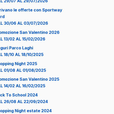
L 29/07 AL 29/07/2026
rivano le offerte con Sportway
rd
L 30/06 AL 03/07/2026
omozione San Valentino 2026
L 13/02 AL 15/02/2026
guri Parco Laghi
L 18/10 AL 18/10/2025
opping Night 2025
L 01/08 AL 01/08/2025
omozione San Valentino 2025
L 14/02 AL 16/02/2025
ck To School 2024
L 26/08 AL 22/09/2024
opping Night estate 2024