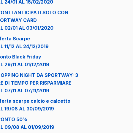
L 24/01 AL 16/02/2020
ONTI ANTICIPATI SOLO CON
PORTWAY CARD
L 02/01 AL 03/01/2020
ferta Scarpe
L 11/12 AL 24/12/2019
onto Black Friday
L 29/11 AL 01/12/2019
OPPING NIGHT DA SPORTWAY: 3
E DI TEMPO PER RISPARMIARE
L 07/11 AL 07/11/2019
ferta scarpe calcio e calcetto
L 19/08 AL 30/09/2019
CONTO 50%
L 09/08 AL 01/09/2019