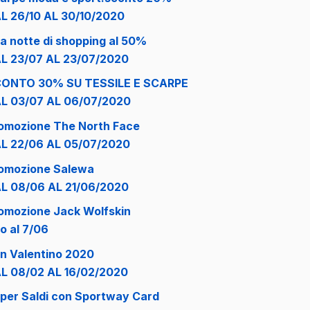
L 26/10 AL 30/10/2020
a notte di shopping al 50%
L 23/07 AL 23/07/2020
ONTO 30% SU TESSILE E SCARPE
L 03/07 AL 06/07/2020
omozione The North Face
L 22/06 AL 05/07/2020
omozione Salewa
L 08/06 AL 21/06/2020
omozione Jack Wolfskin
no al 7/06
n Valentino 2020
L 08/02 AL 16/02/2020
per Saldi con Sportway Card