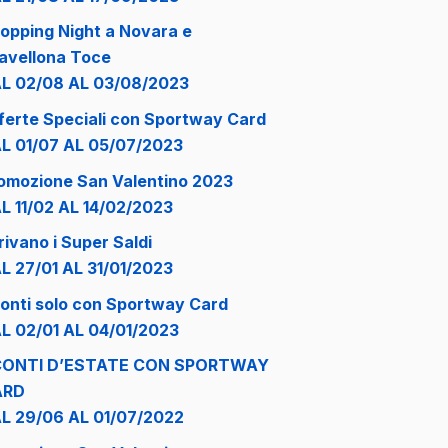
opping Night a Novara e
avellona Toce
L 02/08 AL 03/08/2023
ferte Speciali con Sportway Card
L 01/07 AL 05/07/2023
omozione San Valentino 2023
L 11/02 AL 14/02/2023
rivano i Super Saldi
L 27/01 AL 31/01/2023
onti solo con Sportway Card
L 02/01 AL 04/01/2023
CONTI D’ESTATE CON SPORTWAY
ARD
L 29/06 AL 01/07/2022