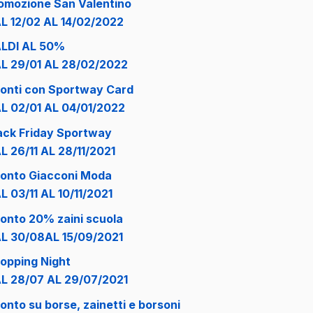
omozione San Valentino
L 12/02 AL 14/02/2022
LDI AL 50%
L 29/01 AL 28/02/2022
onti con Sportway Card
L 02/01 AL 04/01/2022
ack Friday Sportway
L 26/11 AL 28/11/2021
onto Giacconi Moda
L 03/11 AL 10/11/2021
onto 20% zaini scuola
L 30/08AL 15/09/2021
opping Night
L 28/07 AL 29/07/2021
onto su borse, zainetti e borsoni