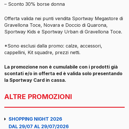
– Sconto 30% borse donna
Offerta valida nei punti vendita Sportway Megastore di
Gravellona Toce, Novara e Doccio di Quarona,
Sportway Kids e Sportway Urban di Gravellona Toce.
*Sono esclusi dalla promo: calze, accessori,
cappellini, Kit squadre, prezzi netti.
La promozione non è cumulabile con i prodotti già
scontati e/o in offerta ed è valida solo presentando
la Sportway Card in cassa.
ALTRE PROMOZIONI
SHOPPING NIGHT 2026
DAL 29/07 AL 29/07/2026