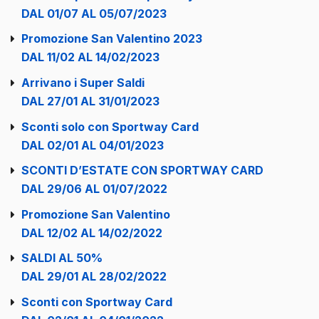
DAL 01/07 AL 05/07/2023
Promozione San Valentino 2023
DAL 11/02 AL 14/02/2023
Arrivano i Super Saldi
DAL 27/01 AL 31/01/2023
Sconti solo con Sportway Card
DAL 02/01 AL 04/01/2023
SCONTI D’ESTATE CON SPORTWAY CARD
DAL 29/06 AL 01/07/2022
Promozione San Valentino
DAL 12/02 AL 14/02/2022
SALDI AL 50%
DAL 29/01 AL 28/02/2022
Sconti con Sportway Card