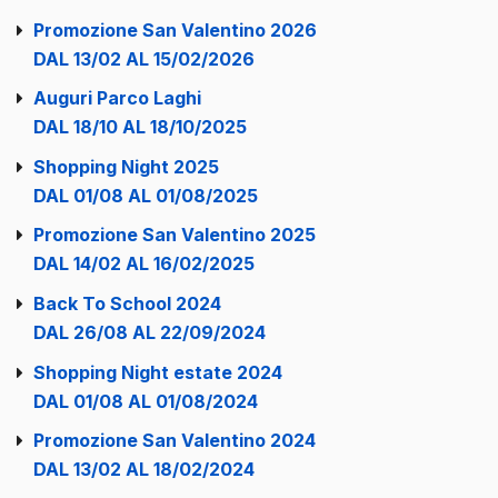
Promozione San Valentino 2026
DAL 13/02 AL 15/02/2026
Auguri Parco Laghi
DAL 18/10 AL 18/10/2025
Shopping Night 2025
DAL 01/08 AL 01/08/2025
Promozione San Valentino 2025
DAL 14/02 AL 16/02/2025
Back To School 2024
DAL 26/08 AL 22/09/2024
Shopping Night estate 2024
DAL 01/08 AL 01/08/2024
Promozione San Valentino 2024
DAL 13/02 AL 18/02/2024