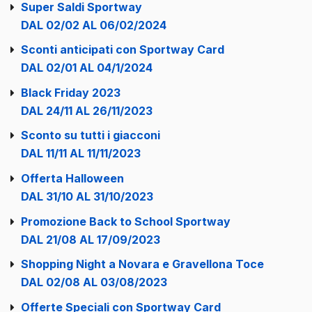
Super Saldi Sportway
DAL 02/02 AL 06/02/2024
Sconti anticipati con Sportway Card
DAL 02/01 AL 04/1/2024
Black Friday 2023
DAL 24/11 AL 26/11/2023
Sconto su tutti i giacconi
DAL 11/11 AL 11/11/2023
Offerta Halloween
DAL 31/10 AL 31/10/2023
Promozione Back to School Sportway
DAL 21/08 AL 17/09/2023
Shopping Night a Novara e Gravellona Toce
DAL 02/08 AL 03/08/2023
Offerte Speciali con Sportway Card