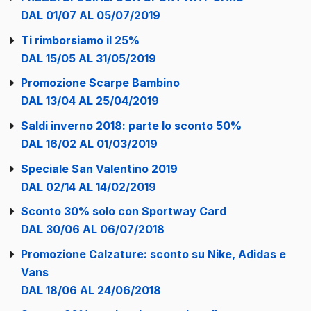
DAL 01/07 AL 05/07/2019
Ti rimborsiamo il 25%
DAL 15/05 AL 31/05/2019
Promozione Scarpe Bambino
DAL 13/04 AL 25/04/2019
Saldi inverno 2018: parte lo sconto 50%
DAL 16/02 AL 01/03/2019
Speciale San Valentino 2019
DAL 02/14 AL 14/02/2019
Sconto 30% solo con Sportway Card
DAL 30/06 AL 06/07/2018
Promozione Calzature: sconto su Nike, Adidas e
Vans
DAL 18/06 AL 24/06/2018