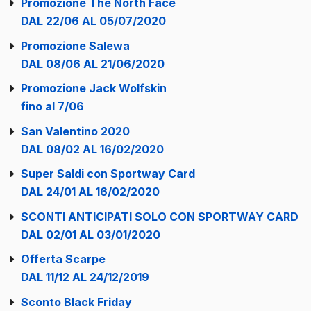
Promozione The North Face
DAL 22/06 AL 05/07/2020
Promozione Salewa
DAL 08/06 AL 21/06/2020
Promozione Jack Wolfskin
fino al 7/06
San Valentino 2020
DAL 08/02 AL 16/02/2020
Super Saldi con Sportway Card
DAL 24/01 AL 16/02/2020
SCONTI ANTICIPATI SOLO CON SPORTWAY CARD
DAL 02/01 AL 03/01/2020
Offerta Scarpe
DAL 11/12 AL 24/12/2019
Sconto Black Friday