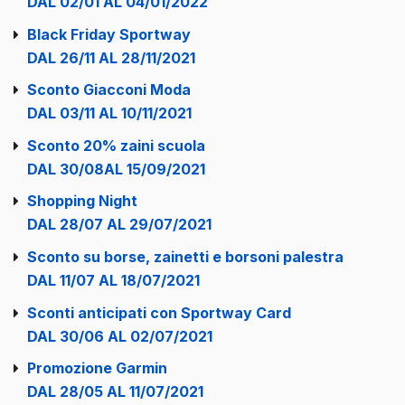
DAL 02/01 AL 04/01/2022
Black Friday Sportway
DAL 26/11 AL 28/11/2021
Sconto Giacconi Moda
DAL 03/11 AL 10/11/2021
Sconto 20% zaini scuola
DAL 30/08AL 15/09/2021
Shopping Night
DAL 28/07 AL 29/07/2021
Sconto su borse, zainetti e borsoni palestra
DAL 11/07 AL 18/07/2021
Sconti anticipati con Sportway Card
DAL 30/06 AL 02/07/2021
Promozione Garmin
DAL 28/05 AL 11/07/2021