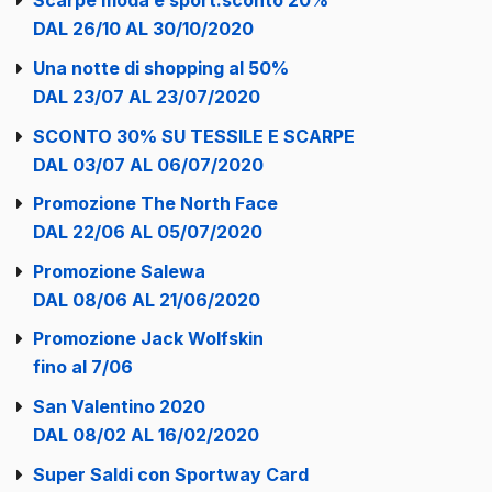
Scarpe moda e sport:sconto 20%
DAL 26/10 AL 30/10/2020
Una notte di shopping al 50%
DAL 23/07 AL 23/07/2020
SCONTO 30% SU TESSILE E SCARPE
DAL 03/07 AL 06/07/2020
Promozione The North Face
DAL 22/06 AL 05/07/2020
Promozione Salewa
DAL 08/06 AL 21/06/2020
Promozione Jack Wolfskin
fino al 7/06
San Valentino 2020
DAL 08/02 AL 16/02/2020
Super Saldi con Sportway Card