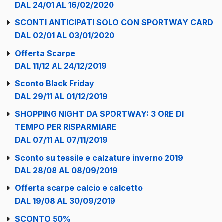
DAL 24/01 AL 16/02/2020
SCONTI ANTICIPATI SOLO CON SPORTWAY CARD
DAL 02/01 AL 03/01/2020
Offerta Scarpe
DAL 11/12 AL 24/12/2019
Sconto Black Friday
DAL 29/11 AL 01/12/2019
SHOPPING NIGHT DA SPORTWAY: 3 ORE DI
TEMPO PER RISPARMIARE
DAL 07/11 AL 07/11/2019
Sconto su tessile e calzature inverno 2019
DAL 28/08 AL 08/09/2019
Offerta scarpe calcio e calcetto
DAL 19/08 AL 30/09/2019
SCONTO 50%