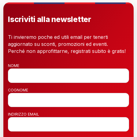
Iscriviti alla newsletter
Ti invieremo poche ed utili email per tenerti
aggiornato su sconti, promozioni ed eventi.
Perché non approfittarne, registrati subito è gratis!
NOME
COGNOME
INDIRIZZO EMAIL