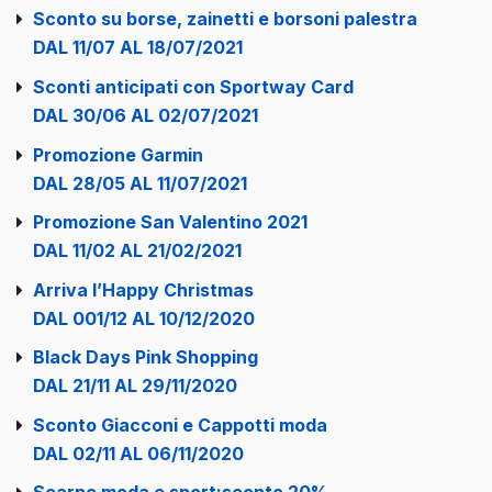
Sconto su borse, zainetti e borsoni palestra
DAL 11/07 AL 18/07/2021
Sconti anticipati con Sportway Card
DAL 30/06 AL 02/07/2021
Promozione Garmin
DAL 28/05 AL 11/07/2021
Promozione San Valentino 2021
DAL 11/02 AL 21/02/2021
Arriva l’Happy Christmas
DAL 001/12 AL 10/12/2020
Black Days Pink Shopping
DAL 21/11 AL 29/11/2020
Sconto Giacconi e Cappotti moda
DAL 02/11 AL 06/11/2020