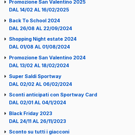
Promozione San Valentino 2025
DAL 14/02 AL 16/02/2025
Back To School 2024
DAL 26/08 AL 22/09/2024
Shopping Night estate 2024
DAL 01/08 AL 01/08/2024
Promozione San Valentino 2024
DAL 13/02 AL 18/02/2024
Super Saldi Sportway
DAL 02/02 AL 06/02/2024
Sconti anticipati con Sportway Card
DAL 02/01 AL 04/1/2024
Black Friday 2023
DAL 24/11 AL 26/11/2023
Sconto su tutti i giacconi