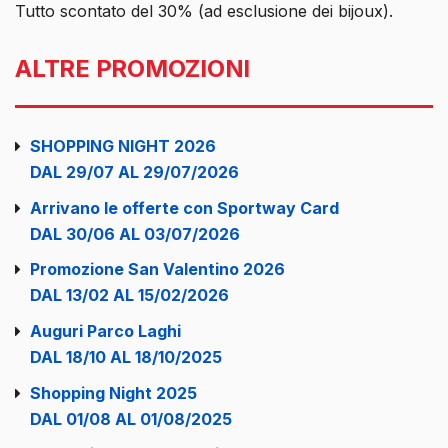
Tutto scontato del 30% (ad esclusione dei bijoux).
ALTRE PROMOZIONI
SHOPPING NIGHT 2026
DAL 29/07 AL 29/07/2026
Arrivano le offerte con Sportway Card
DAL 30/06 AL 03/07/2026
Promozione San Valentino 2026
DAL 13/02 AL 15/02/2026
Auguri Parco Laghi
DAL 18/10 AL 18/10/2025
Shopping Night 2025
DAL 01/08 AL 01/08/2025