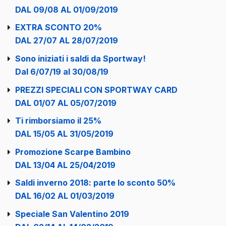
DAL 09/08 AL 01/09/2019
EXTRA SCONTO 20%
DAL 27/07 AL 28/07/2019
Sono iniziati i saldi da Sportway!
Dal 6/07/19 al 30/08/19
PREZZI SPECIALI CON SPORTWAY CARD
DAL 01/07 AL 05/07/2019
Ti rimborsiamo il 25%
DAL 15/05 AL 31/05/2019
Promozione Scarpe Bambino
DAL 13/04 AL 25/04/2019
Saldi inverno 2018: parte lo sconto 50%
DAL 16/02 AL 01/03/2019
Speciale San Valentino 2019