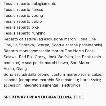
Tessile reparto abbigliamento
Tessile reparto fitness
Tessile reparto young
Tessile reparto calcio
Tessile reparto bike
Tessile reparto running
Reparto calzature (ad esclusione marchi Hoka One
One, La Sportiva, Scarpa, Scott e scarpe padel/tennis)
Reparto montagna: tessile marchi The North Face,
Salewa, Red Elk, Crazy, Jack Wolfskin, Ice Peak (solo
bambino) e scarpe dei marchi Lowa, San Marco,
Asolo, Olang
Sono escludi dalla promo: costumi mare/piscina; calze;
ciabatte (compreso marchio Birkenstock); borse/zaini;
accessori; integratori alimentari; elettronica
SPORTWAY URBAN DI GRAVELLONA TOCE