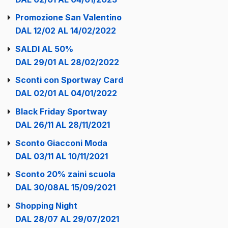
Promozione San Valentino
DAL 12/02 AL 14/02/2022
SALDI AL 50%
DAL 29/01 AL 28/02/2022
Sconti con Sportway Card
DAL 02/01 AL 04/01/2022
Black Friday Sportway
DAL 26/11 AL 28/11/2021
Sconto Giacconi Moda
DAL 03/11 AL 10/11/2021
Sconto 20% zaini scuola
DAL 30/08AL 15/09/2021
Shopping Night
DAL 28/07 AL 29/07/2021