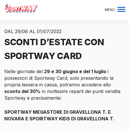
MENU
DAL 29/06 AL 01/07/2022
SCONTI D’ESTATE CON
SPORTWAY CARD
Nelle giornate del
29 e 30 giugno e del 1 luglio
i
possessori di Sportway Card, solo presentando la
propria tessera in cassa, potranno accedere allo
sconto del 30%
in moltissimi reparti dei punti vendita
Sportway e precisamente:
SPORTWAY MEGASTORE DI GRAVELLONA T. E
NOVARA E SPOIRTWAY KIDS DI GRAVELLONA T.