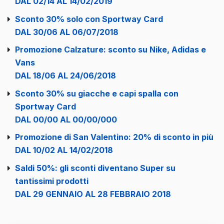
DAL 02/14 AL 14/02/2019
Sconto 30% solo con Sportway Card
DAL 30/06 AL 06/07/2018
Promozione Calzature: sconto su Nike, Adidas e
Vans
DAL 18/06 AL 24/06/2018
Sconto 30% su giacche e capi spalla con
Sportway Card
DAL 00/00 AL 00/00/000
Promozione di San Valentino: 20% di sconto in più
DAL 10/02 AL 14/02/2018
Saldi 50%: gli sconti diventano Super su
tantissimi prodotti
DAL 29 GENNAIO AL 28 FEBBRAIO 2018