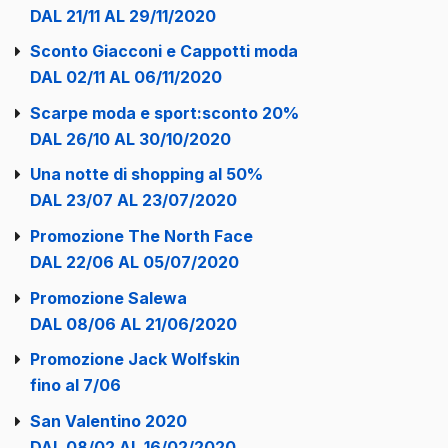
DAL 21/11 AL 29/11/2020
Sconto Giacconi e Cappotti moda
DAL 02/11 AL 06/11/2020
Scarpe moda e sport:sconto 20%
DAL 26/10 AL 30/10/2020
Una notte di shopping al 50%
DAL 23/07 AL 23/07/2020
Promozione The North Face
DAL 22/06 AL 05/07/2020
Promozione Salewa
DAL 08/06 AL 21/06/2020
Promozione Jack Wolfskin
fino al 7/06
San Valentino 2020
DAL 08/02 AL 16/02/2020