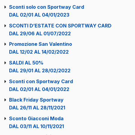
Sconti solo con Sportway Card
DAL 02/01 AL 04/01/2023
SCONTI D’ESTATE CON SPORTWAY CARD
DAL 29/06 AL 01/07/2022
Promozione San Valentino
DAL 12/02 AL 14/02/2022
SALDI AL 50%
DAL 29/01 AL 28/02/2022
Sconti con Sportway Card
DAL 02/01 AL 04/01/2022
Black Friday Sportway
DAL 26/11 AL 28/11/2021
Sconto Giacconi Moda
DAL 03/11 AL 10/11/2021