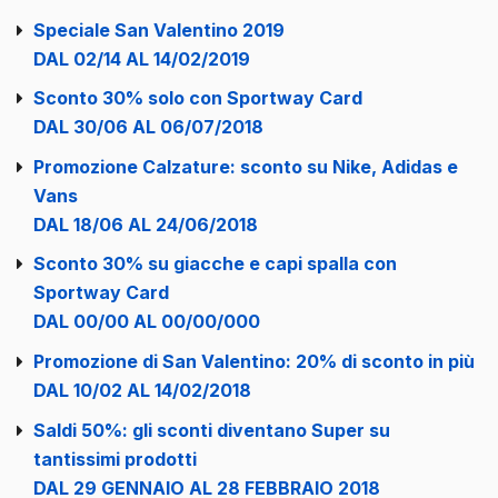
Speciale San Valentino 2019
DAL 02/14 AL 14/02/2019
Sconto 30% solo con Sportway Card
DAL 30/06 AL 06/07/2018
Promozione Calzature: sconto su Nike, Adidas e
Vans
DAL 18/06 AL 24/06/2018
Sconto 30% su giacche e capi spalla con
Sportway Card
DAL 00/00 AL 00/00/000
Promozione di San Valentino: 20% di sconto in più
DAL 10/02 AL 14/02/2018
Saldi 50%: gli sconti diventano Super su
tantissimi prodotti
DAL 29 GENNAIO AL 28 FEBBRAIO 2018