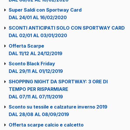
Super Saldi con Sportway Card
DAL 24/01 AL 16/02/2020
SCONTI ANTICIPATI SOLO CON SPORTWAY CARD
DAL 02/01 AL 03/01/2020
Offerta Scarpe
DAL 11/12 AL 24/12/2019
Sconto Black Friday
DAL 29/11 AL 01/12/2019
SHOPPING NIGHT DA SPORTWAY: 3 ORE DI
TEMPO PER RISPARMIARE
DAL 07/11 AL 07/11/2019
Sconto su tessile e calzature inverno 2019
DAL 28/08 AL 08/09/2019
Offerta scarpe calcio e calcetto