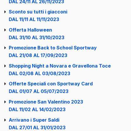
DAL 24/11 AL 26/11/2023
Sconto su tutti i giacconi
DAL 11/11 AL 11/11/2023
Offerta Halloween
DAL 31/10 AL 31/10/2023
Promozione Back to School Sportway
DAL 21/08 AL 17/09/2023
Shopping Night a Novara e Gravellona Toce
DAL 02/08 AL 03/08/2023
Offerte Speciali con Sportway Card
DAL 01/07 AL 05/07/2023
Promozione San Valentino 2023
DAL 11/02 AL 14/02/2023
Arrivano i Super Saldi
DAL 27/01 AL 31/01/2023