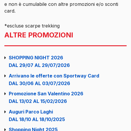
e non è cumulabile con altre promozioni e/o sconti
card.
*escluse scarpe trekking
ALTRE PROMOZIONI
SHOPPING NIGHT 2026
DAL 29/07 AL 29/07/2026
Arrivano le offerte con Sportway Card
DAL 30/06 AL 03/07/2026
Promozione San Valentino 2026
DAL 13/02 AL 15/02/2026
Auguri Parco Laghi
DAL 18/10 AL 18/10/2025
Shopping Night 2025