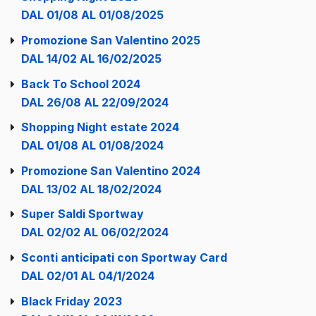
DAL 01/08 AL 01/08/2025
Promozione San Valentino 2025
DAL 14/02 AL 16/02/2025
Back To School 2024
DAL 26/08 AL 22/09/2024
Shopping Night estate 2024
DAL 01/08 AL 01/08/2024
Promozione San Valentino 2024
DAL 13/02 AL 18/02/2024
Super Saldi Sportway
DAL 02/02 AL 06/02/2024
Sconti anticipati con Sportway Card
DAL 02/01 AL 04/1/2024
Black Friday 2023