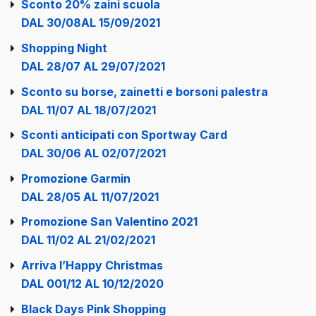
Sconto 20% zaini scuola
DAL 30/08AL 15/09/2021
Shopping Night
DAL 28/07 AL 29/07/2021
Sconto su borse, zainetti e borsoni palestra
DAL 11/07 AL 18/07/2021
Sconti anticipati con Sportway Card
DAL 30/06 AL 02/07/2021
Promozione Garmin
DAL 28/05 AL 11/07/2021
Promozione San Valentino 2021
DAL 11/02 AL 21/02/2021
Arriva l’Happy Christmas
DAL 001/12 AL 10/12/2020
Black Days Pink Shopping