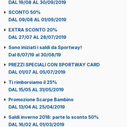
DAL 19/08 AL 30/09/2019
SCONTO 50%
DAL 09/08 AL 01/09/2019
EXTRA SCONTO 20%
DAL 27/07 AL 28/07/2019
Sono iniziati i saldi da Sportway!
Dal 6/07/19 al 30/08/19
PREZZI SPECIALI CON SPORTWAY CARD
DAL 01/07 AL 05/07/2019
Ti rimborsiamo il 25%
DAL 15/05 AL 31/05/2019
Promozione Scarpe Bambino
DAL 13/04 AL 25/04/2019
Saldi inverno 2018: parte lo sconto 50%
DAL 16/02 AL 01/03/2019