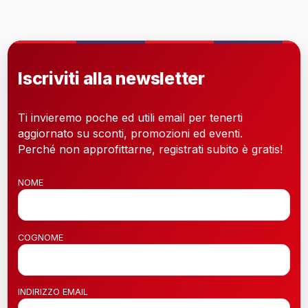
Iscriviti alla newsletter
Ti invieremo poche ed utili email per tenerti
aggiornato su sconti, promozioni ed eventi.
Perché non approfittarne, registrati subito è gratis!
NOME
COGNOME
INDIRIZZO EMAIL