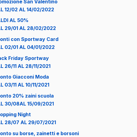
omozione San Valentino
L 12/02 AL 14/02/2022
LDI AL 50%
L 29/01 AL 28/02/2022
onti con Sportway Card
L 02/01 AL 04/01/2022
ack Friday Sportway
L 26/11 AL 28/11/2021
onto Giacconi Moda
L 03/11 AL 10/11/2021
onto 20% zaini scuola
L 30/08AL 15/09/2021
opping Night
L 28/07 AL 29/07/2021
onto su borse, zainetti e borsoni