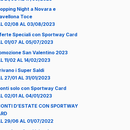
opping Night a Novara e
avellona Toce
L 02/08 AL 03/08/2023
ferte Speciali con Sportway Card
L 01/07 AL 05/07/2023
omozione San Valentino 2023
L 11/02 AL 14/02/2023
rivano i Super Saldi
L 27/01 AL 31/01/2023
onti solo con Sportway Card
L 02/01 AL 04/01/2023
CONTI D’ESTATE CON SPORTWAY
ARD
L 29/06 AL 01/07/2022