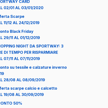
PORTWAY CARD
L 02/01 AL 03/01/2020
ferta Scarpe
L 11/12 AL 24/12/2019
onto Black Friday
L 29/11 AL 01/12/2019
OPPING NIGHT DA SPORTWAY: 3
E DI TEMPO PER RISPARMIARE
L 07/11 AL 07/11/2019
onto su tessile e calzature inverno
19
L 28/08 AL 08/09/2019
ferta scarpe calcio e calcetto
L 19/08 AL 30/09/2019
CONTO 50%