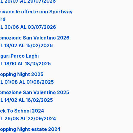
L 29/07 AL 29/07/2026
rivano le offerte con Sportway
rd
L 30/06 AL 03/07/2026
omozione San Valentino 2026
L 13/02 AL 15/02/2026
guri Parco Laghi
L 18/10 AL 18/10/2025
opping Night 2025
L 01/08 AL 01/08/2025
omozione San Valentino 2025
L 14/02 AL 16/02/2025
ck To School 2024
L 26/08 AL 22/09/2024
opping Night estate 2024