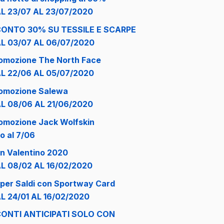
L 23/07 AL 23/07/2020
ONTO 30% SU TESSILE E SCARPE
L 03/07 AL 06/07/2020
omozione The North Face
L 22/06 AL 05/07/2020
omozione Salewa
L 08/06 AL 21/06/2020
omozione Jack Wolfskin
no al 7/06
n Valentino 2020
L 08/02 AL 16/02/2020
per Saldi con Sportway Card
L 24/01 AL 16/02/2020
ONTI ANTICIPATI SOLO CON