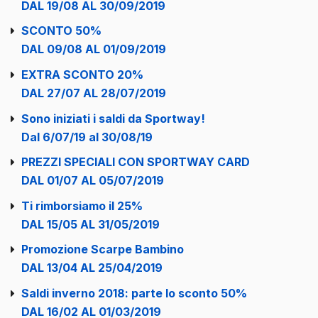
DAL 19/08 AL 30/09/2019
SCONTO 50%
DAL 09/08 AL 01/09/2019
EXTRA SCONTO 20%
DAL 27/07 AL 28/07/2019
Sono iniziati i saldi da Sportway!
Dal 6/07/19 al 30/08/19
PREZZI SPECIALI CON SPORTWAY CARD
DAL 01/07 AL 05/07/2019
Ti rimborsiamo il 25%
DAL 15/05 AL 31/05/2019
Promozione Scarpe Bambino
DAL 13/04 AL 25/04/2019
Saldi inverno 2018: parte lo sconto 50%
DAL 16/02 AL 01/03/2019