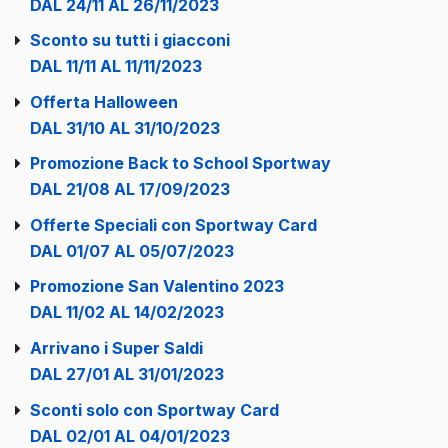
DAL 24/11 AL 26/11/2023
Sconto su tutti i giacconi
DAL 11/11 AL 11/11/2023
Offerta Halloween
DAL 31/10 AL 31/10/2023
Promozione Back to School Sportway
DAL 21/08 AL 17/09/2023
Offerte Speciali con Sportway Card
DAL 01/07 AL 05/07/2023
Promozione San Valentino 2023
DAL 11/02 AL 14/02/2023
Arrivano i Super Saldi
DAL 27/01 AL 31/01/2023
Sconti solo con Sportway Card
DAL 02/01 AL 04/01/2023