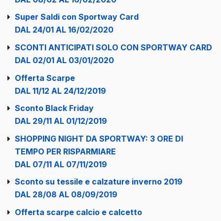
Super Saldi con Sportway Card
DAL 24/01 AL 16/02/2020
SCONTI ANTICIPATI SOLO CON SPORTWAY CARD
DAL 02/01 AL 03/01/2020
Offerta Scarpe
DAL 11/12 AL 24/12/2019
Sconto Black Friday
DAL 29/11 AL 01/12/2019
SHOPPING NIGHT DA SPORTWAY: 3 ORE DI
TEMPO PER RISPARMIARE
DAL 07/11 AL 07/11/2019
Sconto su tessile e calzature inverno 2019
DAL 28/08 AL 08/09/2019
Offerta scarpe calcio e calcetto