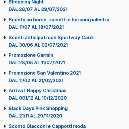
Shopping Night
DAL 28/07 AL 29/07/2021
Sconto su borse, zainetti e borsoni palestra
DAL 11/07 AL 18/07/2021
Sconti anticipati con Sportway Card
DAL 30/06 AL 02/07/2021
Promozione Garmin
DAL 28/05 AL 11/07/2021
Promozione San Valentino 2021
DAL 11/02 AL 21/02/2021
Arriva l’Happy Christmas
DAL 001/12 AL 10/12/2020
Black Days Pink Shopping
DAL 21/11 AL 29/11/2020
Sconto Giacconi e Cappotti moda