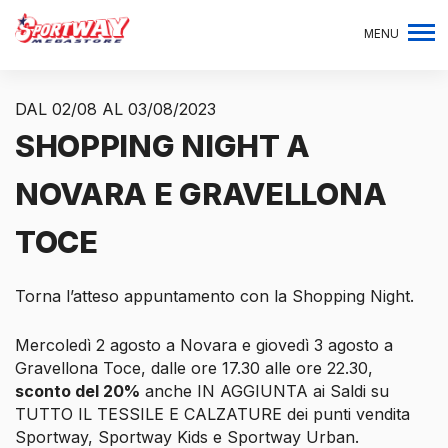
MENU
DAL 02/08 AL 03/08/2023
SHOPPING NIGHT A
NOVARA E GRAVELLONA
TOCE
Torna l’atteso appuntamento con la Shopping Night.
Mercoledì 2 agosto a Novara e giovedì 3 agosto a
Gravellona Toce, dalle ore 17.30 alle ore 22.30,
sconto del 20%
anche IN AGGIUNTA ai Saldi su
TUTTO IL TESSILE E CALZATURE dei punti vendita
Sportway, Sportway Kids e Sportway Urban.