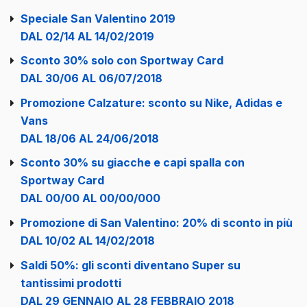
Speciale San Valentino 2019
DAL 02/14 AL 14/02/2019
Sconto 30% solo con Sportway Card
DAL 30/06 AL 06/07/2018
Promozione Calzature: sconto su Nike, Adidas e
Vans
DAL 18/06 AL 24/06/2018
Sconto 30% su giacche e capi spalla con
Sportway Card
DAL 00/00 AL 00/00/000
Promozione di San Valentino: 20% di sconto in più
DAL 10/02 AL 14/02/2018
Saldi 50%: gli sconti diventano Super su
tantissimi prodotti
DAL 29 GENNAIO AL 28 FEBBRAIO 2018