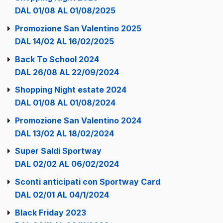
DAL 01/08 AL 01/08/2025
Promozione San Valentino 2025
DAL 14/02 AL 16/02/2025
Back To School 2024
DAL 26/08 AL 22/09/2024
Shopping Night estate 2024
DAL 01/08 AL 01/08/2024
Promozione San Valentino 2024
DAL 13/02 AL 18/02/2024
Super Saldi Sportway
DAL 02/02 AL 06/02/2024
Sconti anticipati con Sportway Card
DAL 02/01 AL 04/1/2024
Black Friday 2023