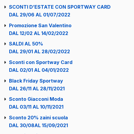
SCONTI D’ESTATE CON SPORTWAY CARD
DAL 29/06 AL 01/07/2022
Promozione San Valentino
DAL 12/02 AL 14/02/2022
SALDI AL 50%
DAL 29/01 AL 28/02/2022
Sconti con Sportway Card
DAL 02/01 AL 04/01/2022
Black Friday Sportway
DAL 26/11 AL 28/11/2021
Sconto Giacconi Moda
DAL 03/11 AL 10/11/2021
Sconto 20% zaini scuola
DAL 30/08AL 15/09/2021