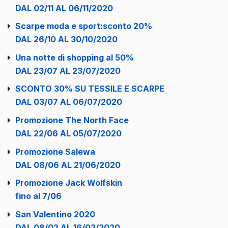
DAL 02/11 AL 06/11/2020
Scarpe moda e sport:sconto 20%
DAL 26/10 AL 30/10/2020
Una notte di shopping al 50%
DAL 23/07 AL 23/07/2020
SCONTO 30% SU TESSILE E SCARPE
DAL 03/07 AL 06/07/2020
Promozione The North Face
DAL 22/06 AL 05/07/2020
Promozione Salewa
DAL 08/06 AL 21/06/2020
Promozione Jack Wolfskin
fino al 7/06
San Valentino 2020
DAL 08/02 AL 16/02/2020