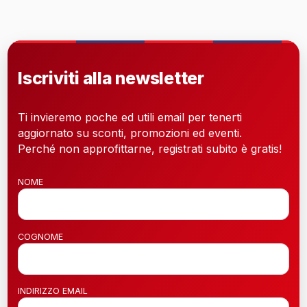
Iscriviti alla newsletter
Ti invieremo poche ed utili email per tenerti
aggiornato su sconti, promozioni ed eventi.
Perché non approfittarne, registrati subito è gratis!
NOME
COGNOME
INDIRIZZO EMAIL