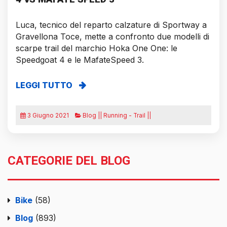
Luca, tecnico del reparto calzature di Sportway a
Gravellona Toce, mette a confronto due modelli di
scarpe trail del marchio Hoka One One: le
Speedgoat 4 e le MafateSpeed 3.
LEGGI TUTTO
3 Giugno 2021
Blog || Running - Trail ||
CATEGORIE DEL BLOG
Bike
(58)
Blog
(893)