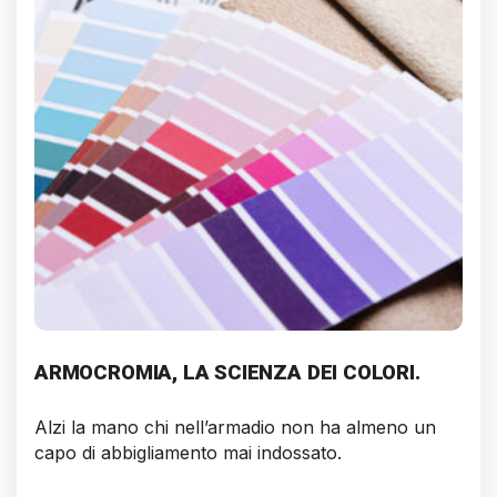
ARMOCROMIA, LA SCIENZA DEI COLORI.
Alzi la mano chi nell’armadio non ha almeno un
capo di abbigliamento mai indossato.