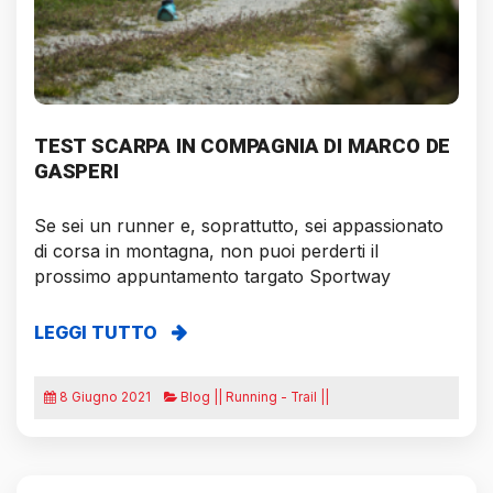
TEST SCARPA IN COMPAGNIA DI MARCO DE
GASPERI
Se sei un runner e, soprattutto, sei appassionato
di corsa in montagna, non puoi perderti il
prossimo appuntamento targato Sportway
LEGGI TUTTO
8 Giugno 2021
Blog || Running - Trail ||