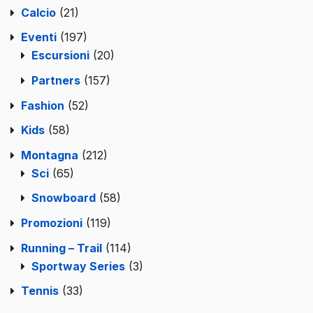
Calcio
(21)
Eventi
(197)
Escursioni
(20)
Partners
(157)
Fashion
(52)
Kids
(58)
Montagna
(212)
Sci
(65)
Snowboard
(58)
Promozioni
(119)
Running – Trail
(114)
Sportway Series
(3)
Tennis
(33)