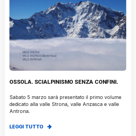
OSSOLA. SCIALPINISMO SENZA CONFINI.
Sabato 5 marzo sarà presentato il primo volume
dedicato alla valle Strona, valle Anzasca e valle
Antrona.
LEGGI TUTTO