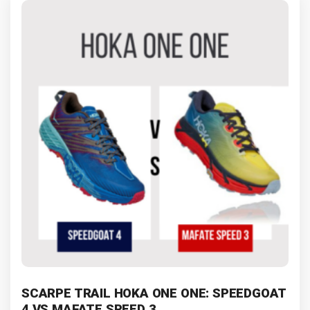
SCARPE TRAIL HOKA ONE ONE: SPEEDGOAT
4 VS MAFATE SPEED 3