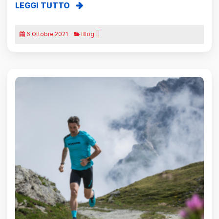
LEGGI TUTTO
6 Ottobre 2021
Blog ||